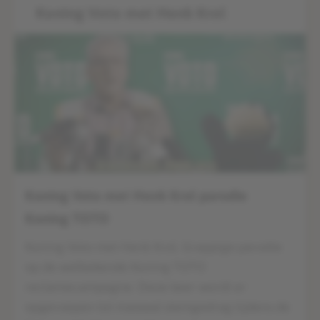
Koning Voto met Henk Krol
Koning Voto met Henk Krol parodie
Koning TOTO
Koning Voto met Henk Krol. Grappige parodie
op de welbekende Koning TOTO
reclamecampagne. Deze keer wordt er
opgeroepen tot massaal stemgedrag tijdens de