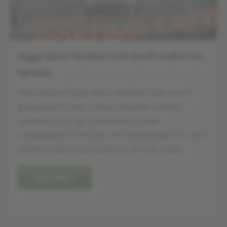
Ziggo Sport Voetbal Café heeft Unibet als
sponsor
Het nieuwe Ziggo Sport Voetbal Café wordt
gesponsord door Unibet. Nieuwe voetbal
talkshow over de voetbalsport. Elke
vrijdagavond met Bas van Veenendaal en vaste
gasten zoals Ruud Gullit en Jan van Halst.
Meer Info