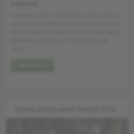
wetgeving
Is wedden in Qatar toegestaan? Hoe zit het met
wedden op het WK-voetbal als je in Qatar bent?
Mag je weddenschappen afsluiten? Wat zegt de
Qatarese wetgeving en hoe streng zijn de
regels?
Meer Info
Groene gorilla wordt Koning TOTO