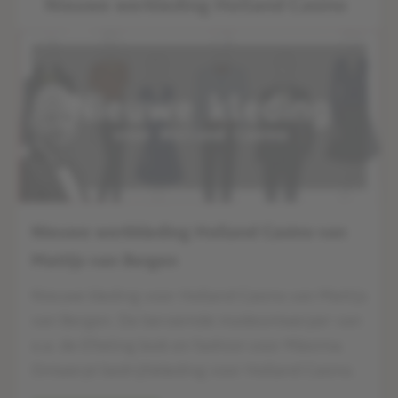
Nieuwe werkleding Holland Casino
Nieuwe werkkleding Holland Casino van
Mattijs van Bergen
Nieuwe kleding voor Holland Casino van Mattijs
van Bergen. De beroemde modeontwerper van
o.a. de Efteling look en fashion voor Máxima.
Ontwerpt bedrijfskleding voor Holland Casino.