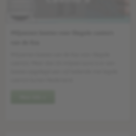
Miljoenen boetes voor illegale casino's
van de Ksa
Miljoenen boetes van de Ksa voor illegale
casino's. Meer dan 26 miljoen euro is er aan
boetes opgelegd aan vijf bekende niet legale
casino's buiten Nederland.
Meer Info