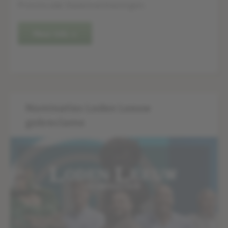
Provinciale Statenverkiezingen.
Meer Info
Nominaties Loden Leeuw
gokreclame