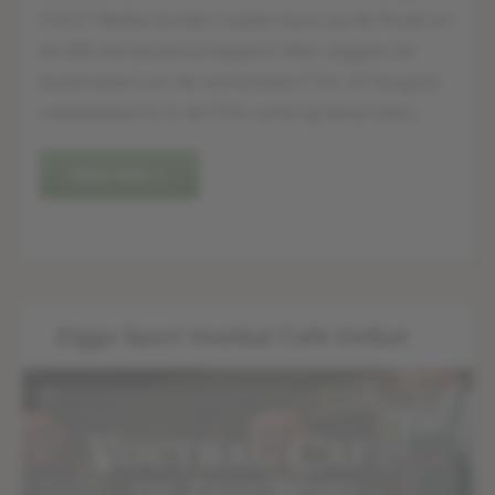
2022? Welke landen maken kans op de finale en
de WK-kampioenschappen? Wat zeggen de
bookmakers en de statistieken? De 10 hoogste
voetbalteams in de FIFA-ranking besproken.
Meer Info
Ziggo Sport Voetbal Café Unibet