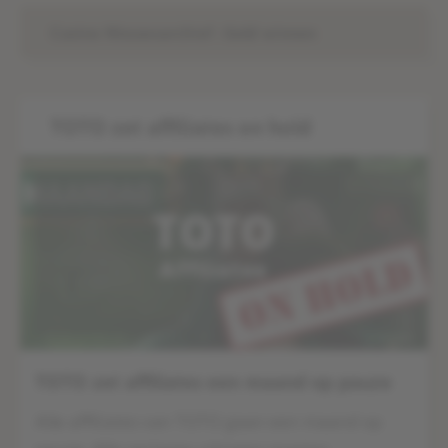
Casino Nieuwsarchief : Geld winnen
TOTO zet affiliates on hold
TOTO zet affiliates een maand op pauze
Alle affiliates van TOTO gaan een maand op