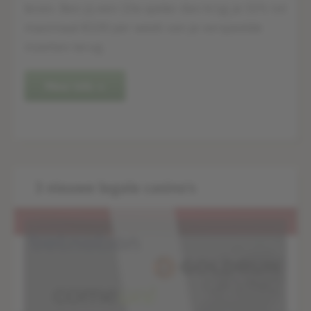
leven. Ben jij een 10e speler dan krijg je 50% tot
maximaal €100 per week van je verspeelde
inzetten terug.
Meer Info
3 nieuwe legale casino's