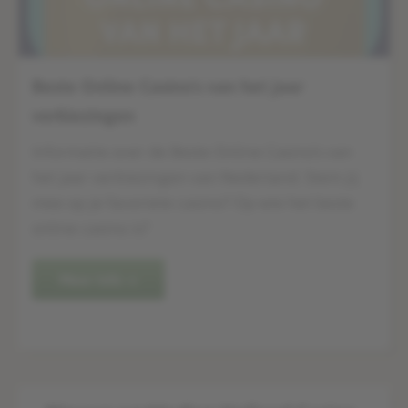
Beste Online Casino's van het jaar
verkiezingen
Informatie over de Beste Online Casino's van
het jaar verkiezingen van Nederland. Stem jij
mee op je favoriete casino? Op wie het beste
online casino is?
Meer Info