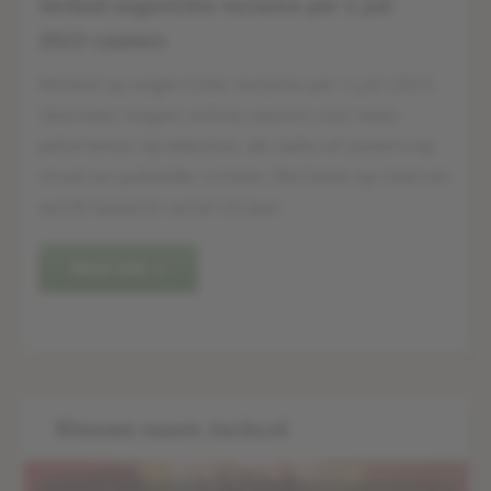
Verbod ongerichte reclame per 1 juli
2023 casino's
Verbod op ongerichte reclame per 1 juli 2023.
Voortaan mogen online casino's niet meer
adverteren op televisie, de radio of posters op
straat en publieke ruimtes. Reclame op internet
wordt beperkt vanaf 24 jaar.
Meer Info
Nieuwe naam Jacks.nl