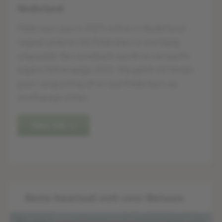
Nederland
Pokerstars pas in 2023 online in Nederland.
Legaal pokeren bij Pokerstars is voorlopig
uitgesteld. De comeback wordt nu verwacht
ergens halverwege 2023. Ksa geeft tot heden
geen vergunning af en laat Pokerstars op
strafbankje zitten.
Meer Info
Beste kwartaal ooit voor Betsson