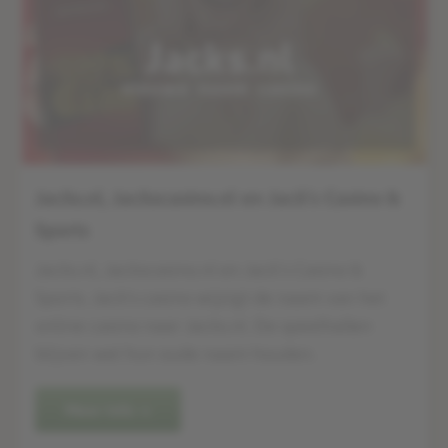
Jacks.nl, Jackscasino.nl en Jack’s Casino &
Sports
Jacks.nl, Jackscasino.nl en Jack’s Casino &
Sports. Jack's casino wijzigt de naam van het
online casino naar Jacks.nl. De speelhallen
blijven wel hun oude naam houden.
Meer Info