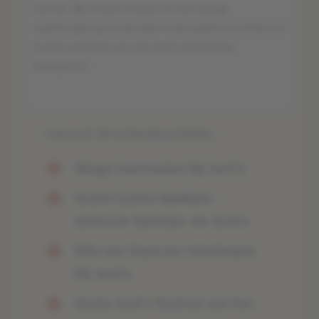
voorop. We streven ernaar om een veilige
speelomgeving te zijn waar onze spelers verantwoord
kunnen genieten van een sterk aanbod aan
kansspelen."
Lees ook de volgende artikelen:
Slingo toernooien bij Jack's
Gratis Casino blokkeer
software Gamban via Jack's
Win een Srprs.me reischeque
bij Jack's
Gratis Jack’s Festival van het