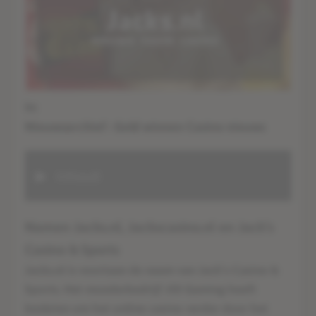
In:
Nieuwsarchief : Geld winnen Casino nieuws
Inhoud:
Namen Jacks.nl, Jackscasino.nl en Jack’s
Casino & Sports
Jacks.nl is voortaan de naam van Jack’s Casino &
Sports. Het moederbedrijf JOI Gaming heeft
besloten om het online casino verder door het