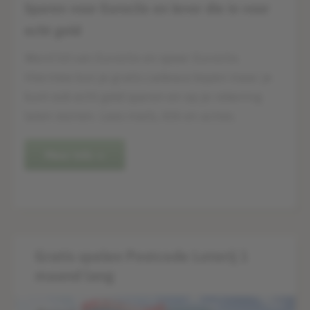
Sparen voor Euroclix en lever die in voor
echt geld
Word lid van Euroclix en spaar Euroclix.
Hiermee kun je gratis cadeaus kopen maar je
kunt ook echt geld sparen en op je rekening
laten storten. Lees mails, klik en acties.
Meer Info
Gratis spelen Postcode Loterij 1
maand lang