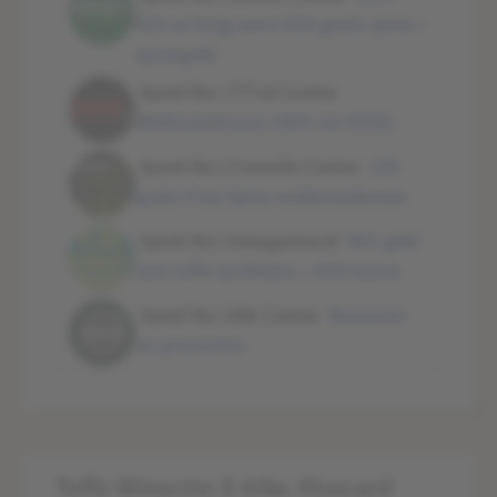
€25 en krijg extra €50 gratis spins /
speelgeld-
Speel Nu | 777.nl Casino
Welkomstbonus 100% tot €250,-
Speel Nu | ComeOn Casino
150
gratis Free Spins welkomstbonus
Speel Nu | Eazegames.nl
Win geld
met toffe spelletjes + €30 bonus
Speel Nu | Alle Casino
Bonussen
en promoties
Toffe Winactie: E-bike, Kluscard