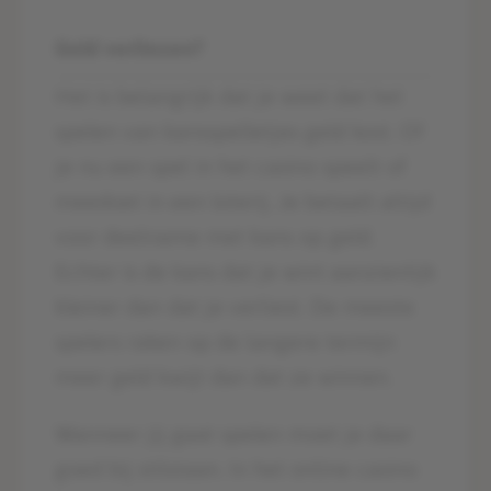
Geld verliezen?
Het is belangrijk dat je weet dat het
spelen van kansspelletjes geld kost. Of
je nu een spel in het casino speelt of
meedoet in een loterij. Je betaalt altijd
voor deelname met kans op geld.
Echter is de kans dat je wint aanzienlijk
kleiner dan dat je verliest. De meeste
spelers raken op de langere termijn
meer geld kwijt dan dat ze winnen.
Wanneer jij gaat spelen moet je daar
goed bij stilstaan. In het online casino