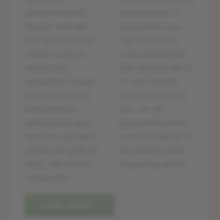
genoemd wordt.
speellimieten in
Zorg er voor dat
qua geld en qua
een tal van online
tijd. Ook zijn er
casino's met een
interventieteams
vergunning
die ingrijpen als jij
kansspelen mogen
te veel vergokt.
aanbieden. Deze
Speel daarom bij
kansspelletjes
een van de
speel je voor geld
genoemde online
met kans op zowel
casino's zodat je in
verlies van geld als
een beschermde
winst. Alle online
omgeving speelt.
casino's die
Legale casino's