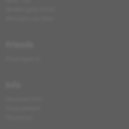
Verdien geld online
Winnaars van Geld
Friends
Prijsvragen.nl
Info
Nieuwsarchief
Privacybeleid
Disclaimer