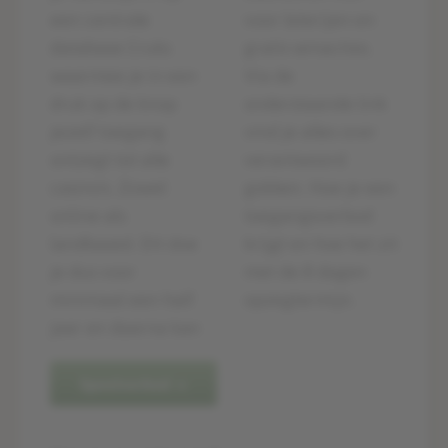
een centrale
voor loterijen en
database Cruks
gratis winacties.
waarmee je in een
Via de
druk op de knop
onderstaande link
jezelf toegang
vind je alles over
ontzegt tot alle
verantwoord
casino's. Zowel
gokken. Hoe je een
online als
toegangsverbod
landbased. Dit doe
krijgt en hoe het zit
je dus voor
met de 8 dagen
minimaal een half
opzegtermijn.
jaar en daarna kan
Speelverbod