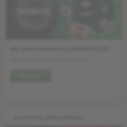
Alle casino bonussen en promoties 2025
Alle casino bonussen en promoties
Meer Info
Aziatische geld spelletjes