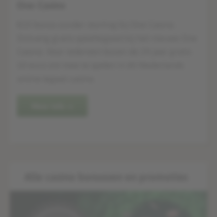
One Casino
€10 bonus zonder storting bij One Casino.
Ontvang gratis speeltegoed bij het nieuwe One
Casino. Voor iedereen boven de 24 jaar gratis
10 euro om mee te spelen in dit Nederlands
online legaal casino.
Meer Info
Alle casino bonussen en promoties