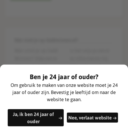
Wat vind je op Geldwinnen.nl?
Wat vind je op Geld
is het wijs je eerst
Winnen? Allereerst
te informeren bij
alles over geld
"Verantwoord
winnen. Dit
Spelen". Verder
Ben je 24 jaar of ouder?
betekent echter
staat hier alle
Om gebruik te maken van onze website moet je 24
niet dat je altijd
informatie over
jaar of ouder zijn. Bevestig je leeftijd om naar de
geld gaat winnen.
bonussen en
website te gaan.
Want geld
promoties die alle
Ja, ik ben 24 jaar of
verliezen komt
Nederlandse legale
Nee, verlaat website
ouder
vaker voor dan
casino's aanbieden.