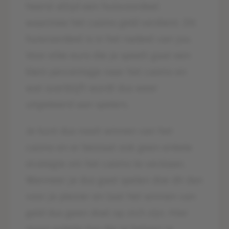
heerst altijd een huisvoordeel
waarmee het casino geld verdient. Dit
huisvoordeel is in het nadeel van jou.
Voor elke euro die je speelt gaat een
klein percentage naar het casino en
wat overblijft wordt dus weer
uitgekeerd aan spelers.
Je kunt dus nooit winnen van het
casino en er bestaat ook geen enkele
strategie om het casino te verslaan.
Wanneer je dus gaat spelen doe dit dan
voor je plezier en laat het winnen van
geld dus geen doel op zich zijn. Hier
staan enkele tips die je helpen je