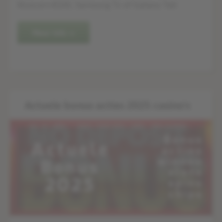
Kluscars €500, Samsung Tv of Galaxy Tab
Meer Info
Actuele bonus acties 2025 casino's