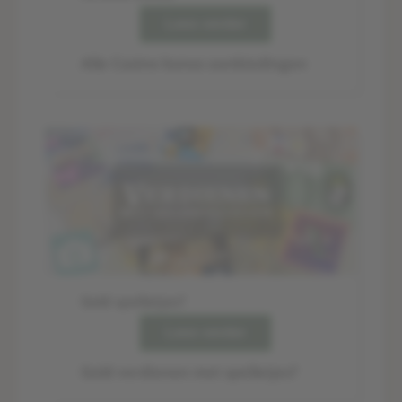
Lees verder
Alle Casino bonus aanbiedingen
Geld spelletjes?
Lees verder
Geld verdienen met spelletjes?