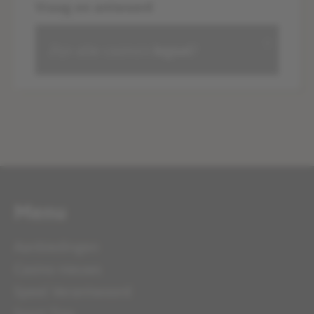
Vraag en antwoord
Zijn alle casino's
legaal
?
Menu
Aanbiedingen
Casino nieuws
Speel Verantwoord
Sport Tips