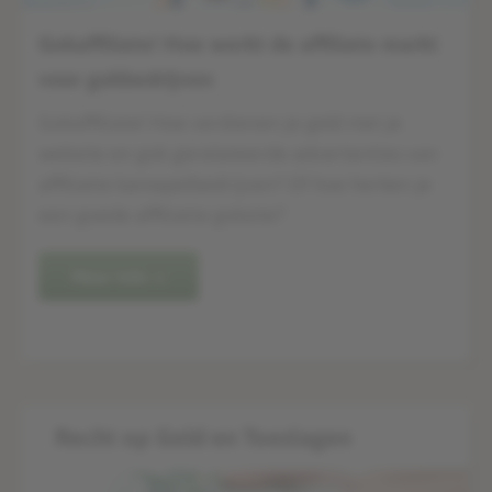
Gokaffiliate! Hoe werkt de affiliate markt
voor gokbedrijven
Gokaffiliate! Hoe verdienen je geld met je
website en gok gerelateerde advertenties van
affiliatie kansspelbedrijven? Of hoe herken je
een goede affiliatie goksite?
Meer Info
Recht op Geld en Toeslagen