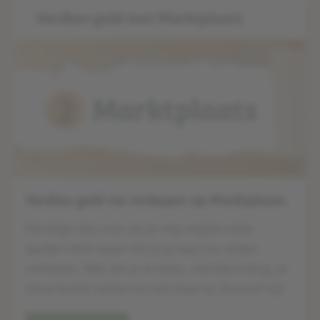
Verdien geld met Marktplaats
Verdien geld via verkopen op Marktplaats
Handige tips voor als je nog ongebruikte
spullen hebt staan die je graag zou willen
verkopen. Wat zet je te koop, voorbereiding, je
advertentie zetten en wat daarna. Bomvol tip!