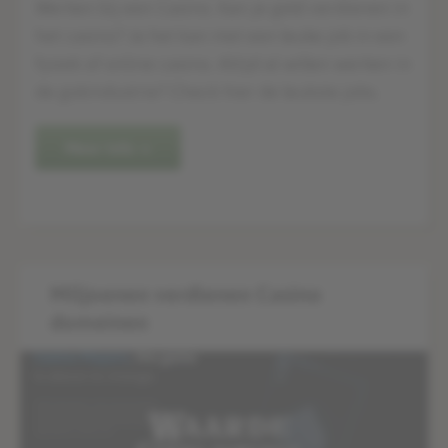
Werken bij een Casino. Kan je geld verdienen in
het casino? Ja het kan met een leuke job in een
fysiek of online casino. Altijd al willen werken in
de gokindustrie? Check hier de leukste jobs.
Meer Info
Miljoenen verdienen Casino
domeinen