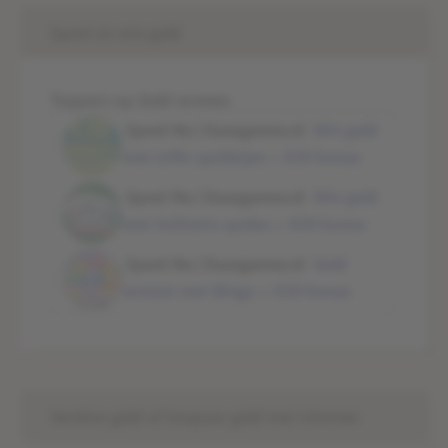
Speel en win geld
Toppers op Geld winnen
Speel Nu | Eazegames.nl
Win geld
met toffe spelletjes + €30 bonus
Speel Nu | Eazegames.nl
Win geld
met Solitaire spelen + €30 bonus
Speel Nu | Eazegames.nl
Geld
winnen met Bingo + €30 bonus
Verdien geld of bespaar geld met internet