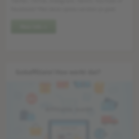
Twitter, TikTok, Instagram, Twitch, YouTube of
Facebook? Met deze opties verdien je geld.
Meer Info
Gokaffiliate! Hoe werkt dat?