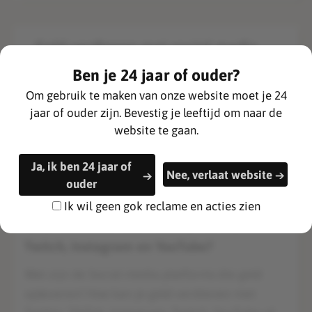
Geld verdienen met social media
Ben je 24 jaar of ouder?
Om gebruik te maken van onze website moet je 24
jaar of ouder zijn. Bevestig je leeftijd om naar de
website te gaan.
Ja, ik ben 24 jaar of
Nee, verlaat website
ouder
Ik wil geen gok reclame en acties zien
Geld verdienen met Twitter, TikTok,
Twitch, Instagram en YouTube?
Wat zijn de Social media platforms die geld
opleveren! Hoe kan je geld verdienen met