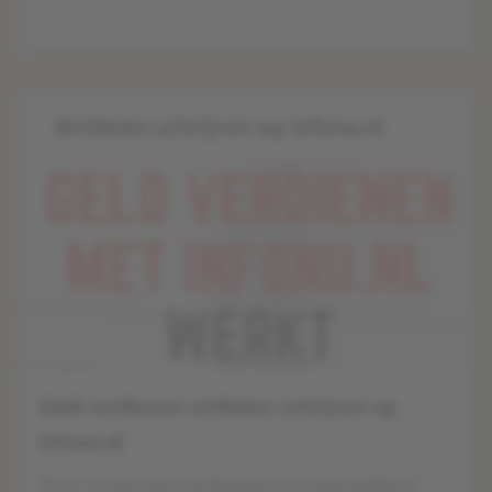
Artikelen schrijven op Infonu.nl
Geld verdienen artikelen schrijven op
Infonu.nl
Zit er in jou een verborgen schrijverstalent?