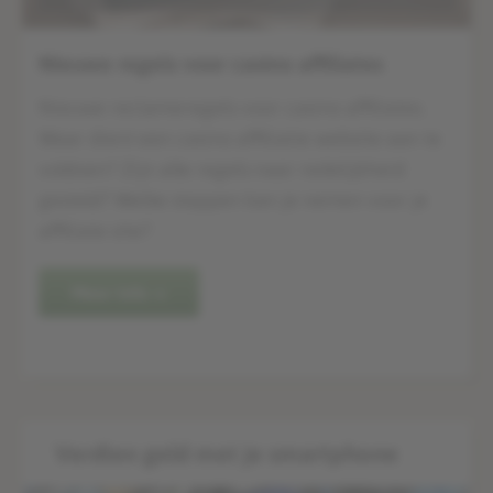
Nieuwe regels voor casino affiliates
Nieuwe reclameregels voor casino affiliates.
Waar dient een casino affiliatie website aan te
voldoen? Zijn alle regels naar redelijkheid
gesteld? Welke stappen kan je nemen voor je
affiliate site?
Meer Info
Verdien geld met je smartphone