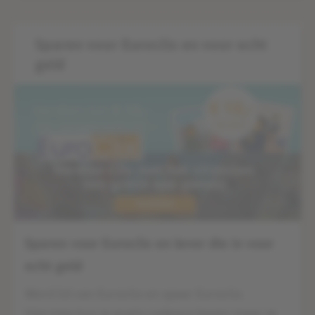
Sparen voor Euroclix en voor echt
geld
Sparen voor Euroclix en lever die in voor
echt geld
Word lid van Euroclix en spaar Euroclix.
Hiermee kun je gratis cadeaus kopen maar je