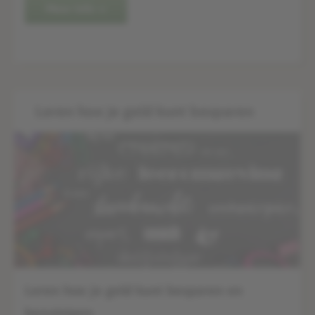
Meer Info
Leren hoe je geld kunt besparen
Leren hoe je geld kunt besparen en
bezuinigen