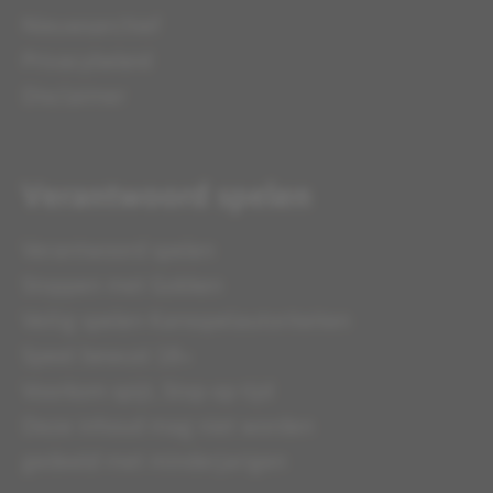
Nieuwsarchief
Privacybeleid
Disclaimer
Verantwoord spelen
Verantwoord spelen
Stoppen met Gokken
Veilig spelen Kansspelautoriteiten
Speel bewust 18+
Voorkom spijt, Stop op tijd
Deze inhoud mag niet worden
gedeeld met minderjarigen