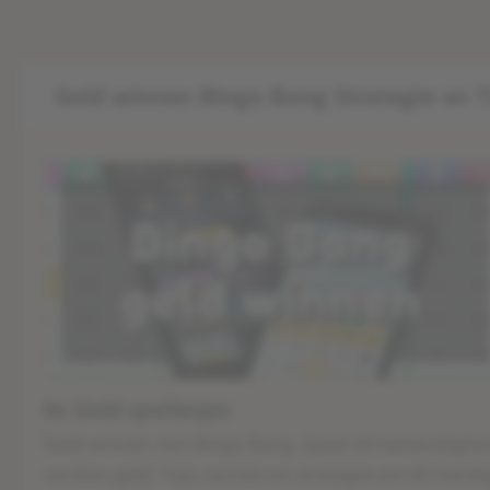
Geld winnen Bingo Bang Strategie en T
In:
Geld spelletjes
Geld winnen met Bingo Bang. Speel dit behendighei
verdien geld. Tips, tactiek en strategie om dit handi