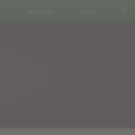
s
Winacties
Extra