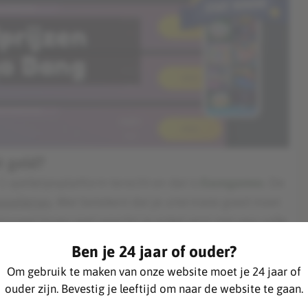
t geld?
 spelletjesplatform terecht en dat is
Eazegames
. De
spelletjes
. Wat betekent dat je uitermate goed moet
itioneel bingo spel waarbij je enkel wint met een volle
 game speelt, allerlei praktische handelingen uitvoeren
Ben je 24 jaar of ouder?
Om gebruik te maken van onze website moet je 24 jaar of
ouder zijn. Bevestig je leeftijd om naar de website te gaan.