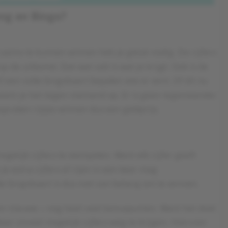
ang en Bingo?
casino te kunnen winnen heb je geluk nodig. De cijfers
 de uitkomst. Dat wat valt is wat je krijgt. Ook is de
of een volle bingokaart bepalen wie er wint. Of dit nu
 neem je het tegen niemand op. Er is geen tegenstander
sproken rijtjes winnen dus een geldprijs.
elijk cijfers te stempelen. Want elk cijfer geeft
 extra cijfers of rijen in een keer mag
e bingokaart is dus niet van belang om te winnen.
een nieuwe + nog heel veel bonuspunten. Want het doel
oor zoveel mogelijk cijfers weg te krijgen. Hiervoor