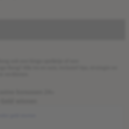
ang ook een bingo spelletje of een
Bang? Alle ins en outs, inclusief tips, strategie en
te verdienen.
casino bonussen 24+
 Geld winnen
nder geld storten