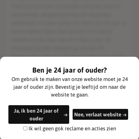
linken op wie weet duizenden websites weer te
verwijderen. Vergeet je er een of heb je een
webmaster ertussen zitten die denk het zal wel. Ik
laat ze lekker staan. Dan voldoet zo'n bedrijf
meteen al niet meer aan de criteria voor de
aanvraag van een vergunning. Iets dat de
Nederlandse regering, die nu al twee grote online
casino's in de maak heeft, goed uitkomt.
Ben je 24 jaar of ouder?
Om gebruik te maken van onze website moet je 24
35 van de 40 aanvragen worden
jaar of ouder zijn. Bevestig je leeftijd om naar de
waarschijnlijk goedgekeurd!
website te gaan.
Welke dat zijn is nog niet bekend met uitzondering
van enkele grote namen. Ook wanneer websites
Ja, ik ben 24 jaar of
Nee, verlaat website
live gaan is nog even afwachten. Maar vanaf 1
ouder
oktober is na 6 jaar hard werken aan de wet
Ik wil geen gok reclame en acties zien
Kansspel op afstand, gokken in Nederland legaal.