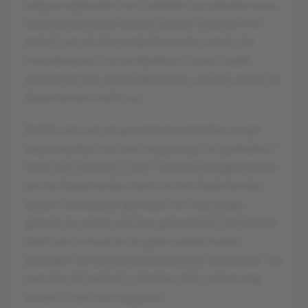
vergunninghouder voor wedden op paardenraces,
Holding Nationale Goede Doelen Loterijen N.V.
bedrijf van de Nationale Postcode Loterij, de
Vriendenloterij, en de BankGiro Loterij heeft
plannen en een aantal Belgische casino's willen de
Nederlandse markt op.
Bet365 een van de grootste bookmakers krijgt
waarschijnlijk ook een vergunning. Dit gokbedrijf
heeft zich destijd in 2017 volledig teruggetrokken
van de Nederlandse markt en het Nederlandse
spelers onmogelijk gemaakt om nog langer
gebruik te maken van hun gokaanbod. Het bedrijf
heeft een schone lei en geen enkele boete
gekregen van de Kansspelautoriteit Nederland. De
kans dat dit bedrijf 1 oktober 2021 online mag
komen is dan ook erg groot.