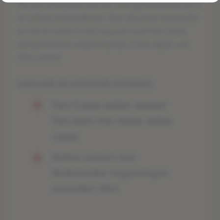
Wij zijn benieuwd wat dat voor gokreclames op tv
en online zal betekenen. Voor de grote namen die
al online waren is het nog even wachten. Deze
partijen komen waarschijnlijk in het najaar van
2022 online.
Lees ook de volgende artikelen:
Toto Casino online nieuws!
Toto komt met nieuw online
casino
Online casino's met
Nederlandse vergunningen
november 2021