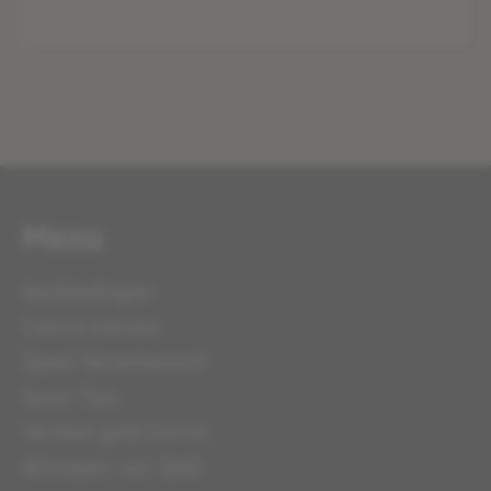
Menu
Aanbiedingen
Casino nieuws
Speel Verantwoord
Sport Tips
Verdien geld online
Winnaars van Geld