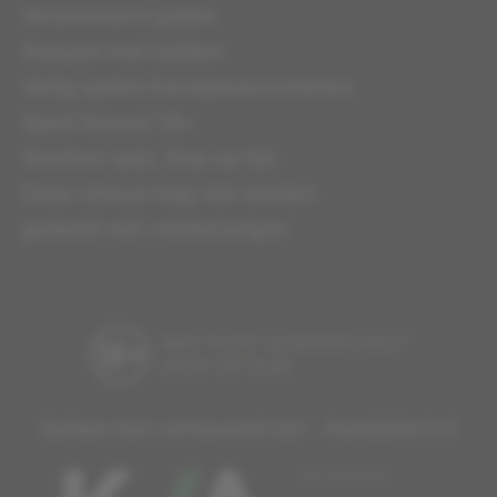
Verantwoord spelen
Stoppen met Gokken
Veilig spelen Kansspelautoriteiten
Speel bewust 18+
Voorkom spijt, Stop op tijd
Deze inhoud mag niet worden
gedeeld met minderjarigen
Gokken kan verslavend zijn -
Hands24x7.nl