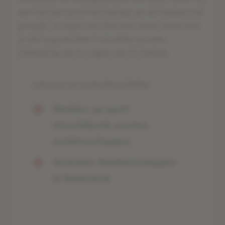
een free bet wordt het bedrag van de freebet eraf
gehaald. Je maakt dan €10 euro winst. Deze hoef
je niet nog een keer in te zetten om een
uitbetaling aan te vragen van dit bedrag.
Lees ook de volgende artikelen:
Wedden op sport!
Verschillende soorten
weddenschappen
Verboden Weddenschappen
in Nederland