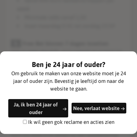
week
Minimale odds vanaf 1,50
Inzet maandag 0:01 tot zondag 23:59
3.
Free Bet binnen 7 dagen inzetten
Heb jij meer dan €40,- euro ingezet en je bent lid
geworden van de
The Free Bet Club
. Dan word je
Ben je 24 jaar of ouder?
Free Bet op maandag voor 19:00 bijgeschreven op
Om gebruik te maken van onze website moet je 24
je account. Het maximale bedrag van de Free Bet
jaar of ouder zijn. Bevestig je leeftijd om naar de
is €10,- euro.
website te gaan.
Free Bets worden bijgeschreven in je account
Ja, ik ben 24 jaar of
Nee, verlaat website
Zie jij je Free Bet staan in je account dan heb je
ouder
vanaf de bijschrijving op maandag zeven dagen de
Ik wil geen gok reclame en acties zien
tijd om de
gratis weddenschap te plaatsen. Je
bent vrij deze in te zetten op een weddenschap