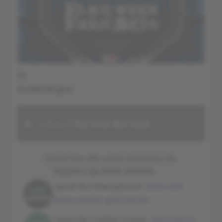
In:
Aanbiedingen
Inhoud
The Free Bet Club
Check hier alle casino bonussen 24+
Toppers op Geld winnen
Speel Nu | Onecasino.nl
Gratis €10
bonus zonder geld storten
Speel Nu | Unibet Casino
Stort €25 en