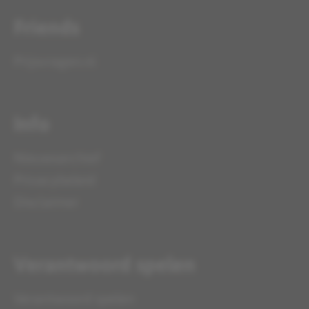
Friends
Prijsvragen.nl
Info
Nieuwsarchief
Privacybeleid
Disclaimer
Verantwoord spelen
Verantwoord spelen