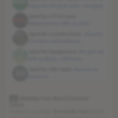
krijg extra €50 gratis spins / speelgeld-
Speel Nu | 777.nl Casino
Welkomstbonus 100% tot €250,-
Speel Nu | ComeOn Casino
150 gratis
Free Spins welkomstbonus
Speel Nu | Eazegames.nl
Win geld met
toffe spelletjes + €30 bonus
Speel Nu | Alle Casino
Bonussen en
promoties
1.
Wekelijks Free Bets bij Holland
Casino
Holland Casino heeft
The Free Bet Club
bedacht