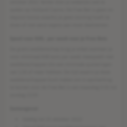
oktober 2022. Verder dien je wekelijks wel te
spelen op Holland Casino. De Free Bet is geen no
deposit bonus waarbij je geen storting hoeft te
doen of niet eerst ergens aan moet deelnemen.
Speel voor €40,- per week voor je Free Bets
De gratis weddenschap krijg je enkel wanneer je
voor minimaal €40 euro per week meespeelt met
weddenschappen die een minimale quoteringen
van 1,50 of meer hebben. De tijd waarin je deze
weddenschappen kunt maken om in aanmerking
te komen voor de Free Bet is van maandag 0:01 tot
zondag 23:59.
Samengevat
Geldig tot 25 oktober 2022
Vanaf €40 euro weddenschappen per