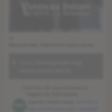
In:
Nieuwsarchief : Geld winnen Casino nieuws
Inhoud
Vandaag Inside krijgt
nieuwe sponsor BetCity
Check hier alle casino bonussen 24+
Toppers op Geld winnen
Speel Nu | Unibet Casino
Stort €25 en
krijg extra €50 gratis spins / speelgeld-