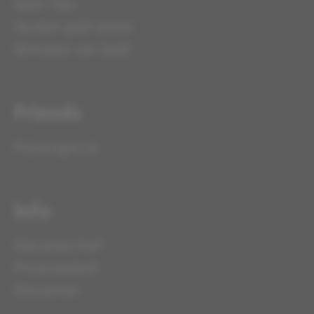
Sport Tips
Verdien geld online
Winnaars van Geld
Friends
Prijsvragen.nl
Info
Nieuwsarchief
Privacybeleid
Disclaimer