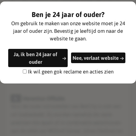
2018,
VI Vandaag op SBS6
en tot heden is in 2022
Ben je 24 jaar of ouder?
de show
Vandaag Inside
te noemen.
Om gebruik te maken van onze website moet je 24
Chronologisch overzicht
jaar of ouder zijn. Bevestig je leeftijd om naar de
2001 : Voetbal Inside op RTL7
website te gaan.
2018 : Veronica Inside op Veronica
Ja, ik ben 24 jaar of
2021 : VI Vandaag op SBS6
Nee, verlaat website
ouder
2022 : Vandaag Inside op SBS6
Ik wil geen gok reclame en acties zien
15 augustus 2022 : Veronica Offside op
Veronica
4.
Veronica Offside
Voor de oude rolmodellen van BetCity is ook een
rol toebedeeld. Zij worden namelijk de vaste
analisten die apart of in combinatie aanschuiven
aan de tafel van Wilfred Genee, Johan Derksen en