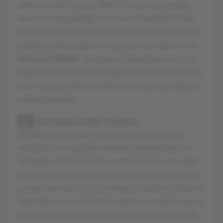
René van der Gijp bij SBS6. Er is dus nog steeds
een tv-rol weggelegd voor de rolmodellen Andy
van der Meijde, Wim Kieft,
Sjaak Swart en Wesley
Sneijder. Ook krijgen de mannen hun eigen show
Veronica Offside
. De eerste uitzending was op 15
augustus 2022 en werd uitgezonden door SBS6. Je
kunt Veronica Offside elke avond op maandag en
vrijdag bekijken.
5.
Vandaag Inside bekijken
Op Vandaaginside.nl zijn alle uitzendingen te
bekijken die dagelijks worden uitgezonden van
Vandaag Inside. Je kunt er zelfs tickets aanvragen
om toegang te krijgen tot een tv-opname. Al moet
je daar wel snel bij zijn omdat ze vaak uitverkocht
raken. Ben je een echte fan dan kan je altijd nog in
de webshop een t-shirt of hoodie kopen met het