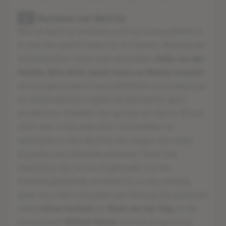
2.
Reclame van BetCity
Met de BetCity reclames wist het kansspelbedrijf
al snel een goede naam op te bouwen. Belangrijke
ambassadeurs zoals oud-voetballers
Andy van der
Meijde, Wim Kieft, Sjaak Swart en Wesley Sneijder
die terugkwamen in aantrekkelijke reclamespotjes
en reclameposters legde het gokbedrijf geen
windeieren. Ondanks dat gooide de datum 30 juni
2022 roet in het eten door rolmodellen te
verbieden en kon BetCity niet langer zijn naam
koppelen aan bekende personen. Door het
transfertje dat nu wordt gemaakt kan de
marketingafdeling van BetCity via een
omweg
weer zijn naam koppelen aan belangrijke personen
zoals
Johan Derksen
en
René van der Gijp
en de
presentator
Wilfred Genee
die het programma