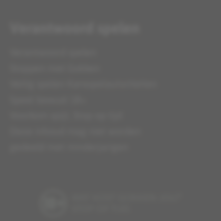
Verantwoord spelen
Verantwoord spelen
Stoppen met Gokken
Veilig spelen Kansspelautoriteiten
Speel bewust 18+
Voorkom spijt, Stop op tijd
Deze inhoud mag niet worden
gedeeld met minderjarigen