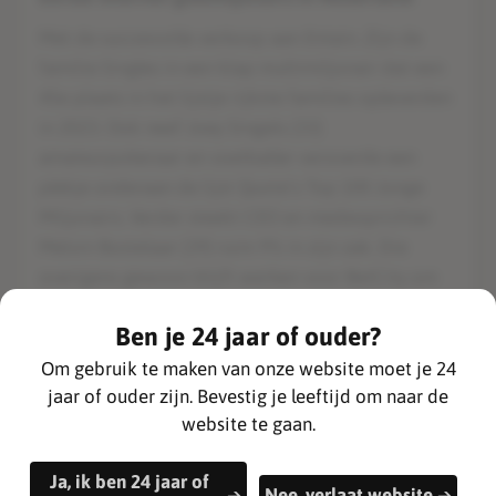
Met de succesvolle verkoop aan Entain. Zijn de
familie Singles in een klap multimiljonair dat een
45e plaats in het lijstje rijkste families opleverden
in 2023. Ook neef Joey Singels (33)
amateurpokeraar en voetballer veroverde een
plekje onderaan de lijst Quote’s Top 100 Jonge
Miljonairs. Verder steekt CEO en medeoprichter
Melvin Bostelaar (39) ruim 9% in zijn zak. Die
overigens gewoon blijft werken voor BetCity om
de earn-out veilig te stellen.
Ben je 24 jaar of ouder?
“Vanaf 2000 was er al sprake van dat
Om gebruik te maken van onze website moet je 24
internetgokken gelegaliseerd zou worden.
jaar of ouder zijn. Bevestig je leeftijd om naar de
website te gaan.
Vanaf dat moment zijn we er, jong en
enthousiast mee bezig geweest. Ontzettend
Ja, ik ben 24 jaar of
lang, want de vergunning kregen we pas op 1
Nee, verlaat website