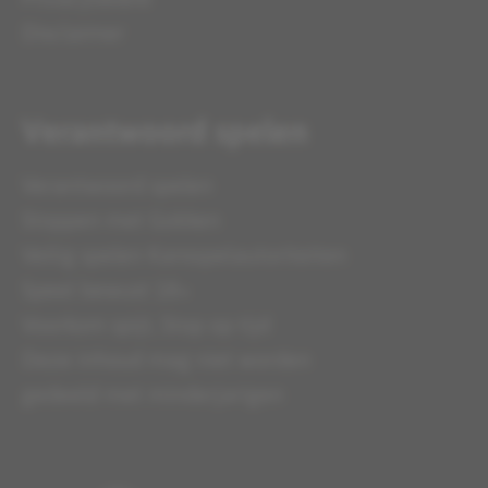
Disclaimer
Verantwoord spelen
Verantwoord spelen
Stoppen met Gokken
Veilig spelen Kansspelautoriteiten
Speel bewust 18+
Voorkom spijt, Stop op tijd
Deze inhoud mag niet worden
gedeeld met minderjarigen