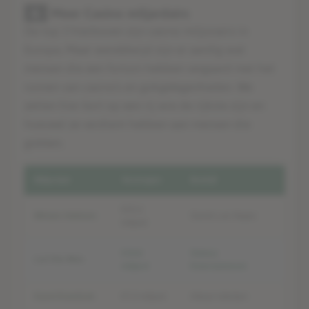
4.
Meer Casino miljardairs
De top 3 hierboven zijn casino miljonairs in
Europa. Maar wereldwijd zijn er aardig wat
mensen die een fortuin hebben vergaard met het
runnen van casino's en gokgelegenheden. We
zetten hier kort op een rij wie de rijkste zijn en
hoeveel ze verdient hebben aan mensen die
gokken.
Miljardair
Vermogen
Bedrijf
€25,4
Miriam Adelson
Sands Las Vegas
miljard
€10,6
Galaxy
Lui Che Woo
miljard
Entertainment
Karel Komárek
€7,0 miljard
Allwyn loterijen