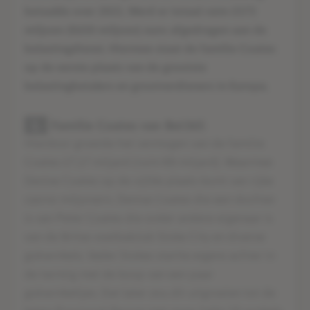
betaalde over 2021. Werd er totaal ruim £573
miljoen (€650 miljoen) euro afgedragen aan de
belastingdienst. Hiermee staat de familie Coates
op de eerste plaats van de grootste
belastingbetalers en grootverdieners in Europa.
1.
Familie Coates van Bet365
Hierdoor groeide het vermogen van de familie
Coates £7,17 miljard (ruim €8 miljard). Waarmee
Denise Coates op de vijfde plaats komt van rijke
casino miljonairs. Denise Coates die een dochter
is van Peter Coates die onder andere eigenaar is
van de Britse voetbalclub Stoke City en diverse
gokwinkels. Vader Stokes startte ergens achter in
de twintig met de koop van een paar
gokwinkeltjes. Dat later zou dit uitgroeien tot de