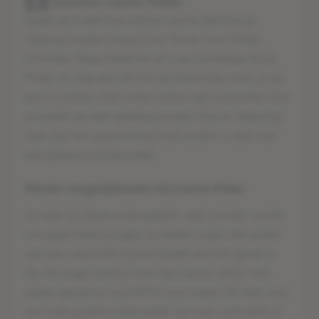
3.
Soorten Casino Poker
Speel je in een live online casino dan kan je
meestal kiezen tussen Live Three Card Poker,
Ultimate Texas Hold’em of Live Caribbean Stud
Poker en nog een tal die we hieronder voor je op
een rij zetten. Ook video poker valt hieronder. Dat
je speelt op een speelautomaat. Hou er rekening
mee dat het spelverloop heel anders is dan met
een gewoon potje poker.
Minder mogelijkheden bij Casino Poker
Je hebt bij deze pokerspellen veel minder ruimte
om eigen beslissingen te nemen zoals met poker
aan een cashtafel bijvoorbeeld wel het geval is.
Op de lange termijn wint het casino altijd met
poker gezien er ook RTP's voor staan. Dit kan voor
een hele goede pokerspeler aan een cashtafel of