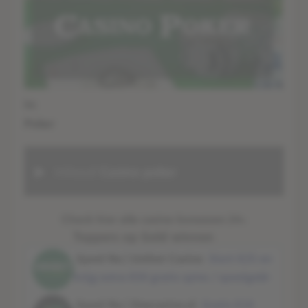
In:
Poker
Inhoud
Casino poker
Check hier alle casino bonussen 24+
Toppers op Geld winnen
Speel Nu | Unibet Casino
Stort €25 en
krijg extra €50 gratis spins / speelgeld-
Speel Nu | Onecasino.nl
Gratis €10