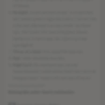
of klaver.
Straight
: is ook wel een straat. Je draait dan
een reeks opeenvolgende cijfers 2 tot en met
6 die wel allemaal van een ander symbool
zijn. Het is een mix van schoppen, klaver,
harten en ruiten maar de cijfers zijn wel
opvolgend.
Three of a kind
: drie dezelfde kaarten.
Pair
: twee dezelfde kaarten.
High Card
: Als niemand een van de
bovenstaande combinaties heeft dan wint de
hoogste kaart. Vaak is dit een aas of heren.
Informatie pokerkaarten:
Belangrijke poker kaartcombinaties