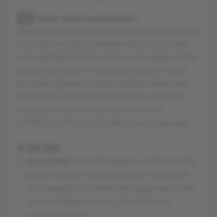
2.
Poker kaartcombinaties?
Wanneer we het hebben over de kaartcombinaties
dan is dat de enige overeenkomst die bijna alle
pokerspelletjes hebben. Of je nu live tegen andere
deelnemers speelt of tegen een dealer of tegen
een poker gokkast. Je hebt altijd de maken met
dezelfde kaartcombinaties die een prijs geven.
Hieronder staan de meest voorkomende
combinaties die je kunt maken in een pokerspel.
In het kort
Royal Flush
: dit is de hoogste combinatie die
je kunt maken. Je hebt dan van 1 kleur een
serie kaarten in handen die beginnen bij de
10 en eindigd bij de aas. Deze hand is
onverslaanbaar.