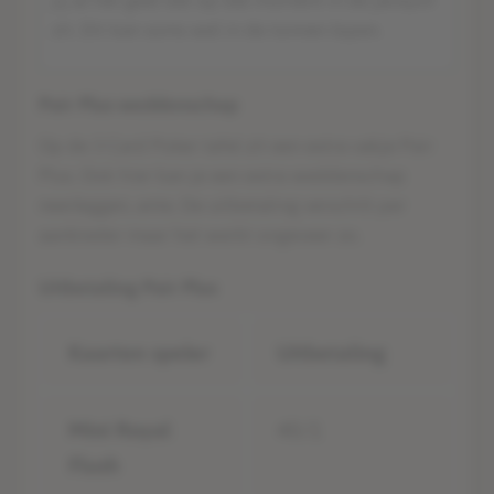
zit. Dit kan soms wel in de tonnen lopen.
Pair Plus weddenschap
Op de 3 Card Poker tafel zit een extra vakje Pair
Plus. Ook hier kan je een extra weddenschap
neerleggen, ante. De uitbetaling verschilt per
aanbieder maar het werkt ongeveer zo.
Uitbetaling Pair Plus
Kaarten speler
Uitbetaling
Mini Royal
40/1
Flush