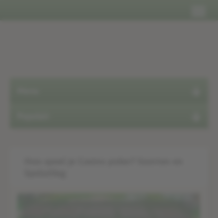
Menu
Populair
Hoe speel je Casino poker? Soorten en
Speluitleg