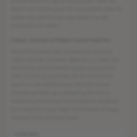
je twee kaarten krijgt en drie kaarten naar een
flop in het midden gaan. Dit zijn kaarten waar de
dealer ook gebruik van mag maken om een
combinatie te maken.
Callen, checken of folden Casino Hold’em
Na de drie kaarten kan je besluiten of je wilt
callen, checken of folden. Wanneer je called dan
dien je een ante te betalen gelijk aan je eerste
inzet. Dit doe je twee keer. Bij de turn (vierde
kaart) en river (vijfde kaart). Ook hier is een
uitbetalingstabel van toepassing die je kunt
vinden bij elk live spel en kwalificeert de dealer
zich enkel als hij een paar vieren heeft of hoger.
Uiteraard wint de beste hand.
In het kort.