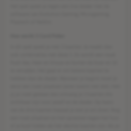
Het spel speel je tegen een live dealer met de
software van Evolution Gaming, Microgaming,
Playtech of NetEnt.
Hoe werkt 3 Card Poker
In dit spel speel je met 3 kaarten. Je maakt dan
ook combinaties met deze 3. Zo wordt een royal
flush Aas, Heer en Vrouw en komen de boer en 10
te vervallen. Het gaat er om betere kaarten te
hebben dan de dealer. Wanneer je begint moet je
eerst een inzet plaatsen (ante noemt met dat). Heb
jij je inzet gedaan dan ontvang je 3 kaarten die
zichtbaar zijn voor jezelf en de dealer. Op basis
van de drie kaarten bepaal je wat je wil doen. Nog
een inzet plaatsen en het opnemen tegen het huis
of je kunt folden als het slechte kaarten zijn. Als je