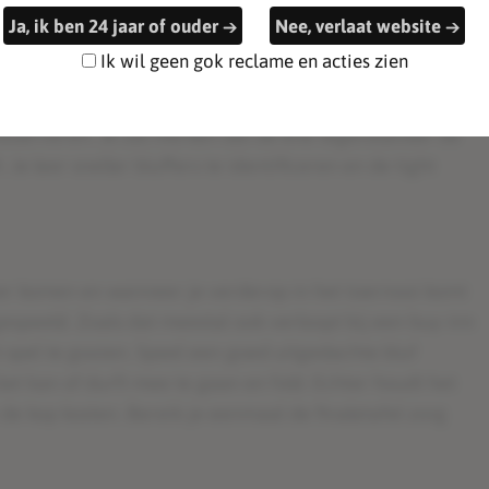
Ja, ik ben 24 jaar of ouder
Nee, verlaat website
 KK, QQ, JJ of AK en zorg dat je de meeste rendement
Ik wil geen gok reclame en acties zien
eer je tight speelt maak je de meeste kans om verder
 je ook het meest want van elk potje poker leer je weer
observeren. Je zal merken dat de ene tegenstander de
 Je leer sneller bluffers te identificeren en de tight
ver komen en wanneer je verderop in het toernooi komt
gespeeld. Zoals dat meestal ook verloopt bij een buy-inn
t spel te gooien. Speel een goed uitgedachte bluf
f bet kan of durft mee te gaan en fold. Echter houdt het
 de kop kosten. Bereik je eenmaal de finaletafel zorg