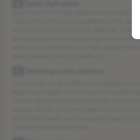
4.
Speel tight poker
Speel vooral in het begin alleen met de handen AA,
haalt uit de aantal aan jou toegewezen chips. Wann
in het toernooi te komen en niet alleen dat. Zo leer
een beetje meer omdat je jouw
tegenstanders kan 
andere niet is en iedereen zijn eigen speelstijl heeft.
spelers die zeker van hun kaarten zijn.
5.
Verderop in het toernooi
Je zal merken dat de bluffers en schreeuwers niet 
blijven vooral spelers over die voorzichtig hebben 
toernooi. Nu wordt het tijd om wat meer actie in he
wanneer dat kan. Zodat een
ander niet in je call o
bluffen wel beperkt, want te agressief spelen kan je
dan dat je een grote stack hebt.