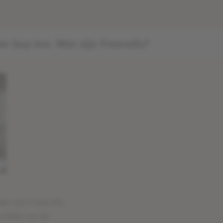
r buy-inn. Wat zijn Freerolls?
at zijn Freerolls
ordelen en de