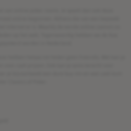
st van online poker rooms. Je speelt dan ook deze
lemaal online begonnen. Althans die van een bepaald
et internet er is. Waarbij de eerste online casino's zo
 deden op het web. Tegenwoordig hebben we de Koa
 gepokerd worden in Nederland.
e hebben helaas tot heden geen freerolls. Wel kan je
n voor cash prijzen. Ook kan je soms terecht voor
r je bijvoorbeeld een dure buy-inn en wat cash kunt
r Classics of Poker.
geld