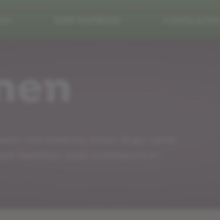
nus
Geld Spelletjes
Loterij actie
nen
elen over winacties, bonus, bingo, casino
geld spelletjes. Speel verantwoord en