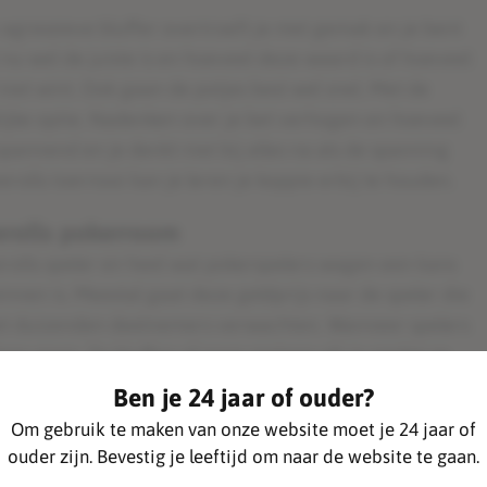
n agressieve bluffer overtroeft je met gemak en je bent
nu wel de juiste is en hoeveel deze waard is of hoeveel
iet wint. Ook gaan de potjes best wel snel. Met de
jke optie. Nadenken over je bet verhogen en hoeveel
pannend en je denkt niet bij alles na als de spanning
olls toernooi kan je leren je koppie erbij te houden.
erolls pokerroom
erolls speler en heel wat pokerspelers wagen een kans
innen is. Meestal gaat deze geldprijs naar de speler die
iet duizenden deelnemers verwachten. Wanneer spelers
 keer gaan. Ze bluffen of gaan meteen all-in
omdat ze
te bluffen en zo snel als kan een grote stack te
Ben je 24 jaar of ouder?
e geldprijs. Laat je hierdoor niet gek maken en heb
Om gebruik te maken van onze website moet je 24 jaar of
ouder zijn. Bevestig je leeftijd om naar de website te gaan.