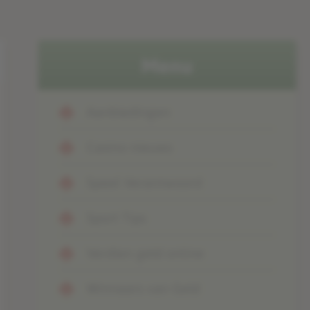
Menu
Aanbiedingen
Casino nieuws
Speel Verantwoord
Sport Tips
Verdien geld online
Winnaars van Geld