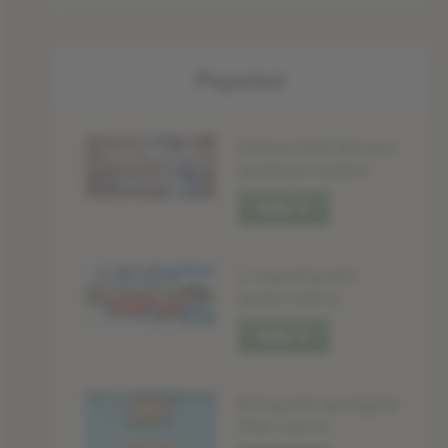
Populair
Online Geld Winnen
spelletjes spelen
Info
1 maand gratis
spelen loterij
Info
€10 gratis speelgeld
One Casino