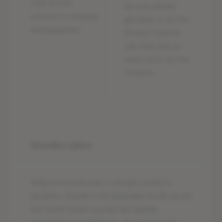
chat en het
op wat eerder
scherm is volledig
gevallen is op het
weergegeven.
Dream Catcher
rad. Ook heb je
meer zicht op het
chatten.
Gevallen cijfers
Volg en onthou wat in vorige rondes is
gevallen. Zowel in de klassieke mode als de
low band mode worden de laatste
resultaten weergegeven. Zo kan je in de