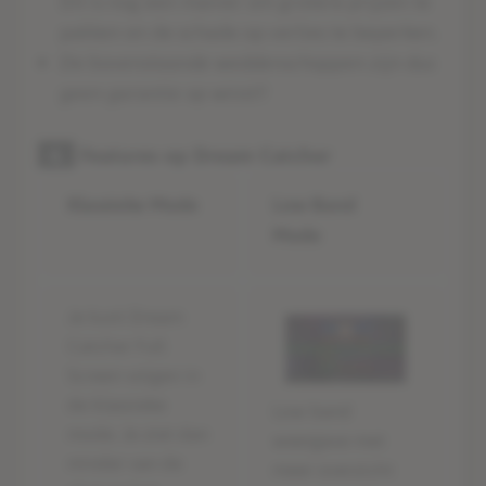
Dit is nog een manier om grotere prijzen te
pakken en de schade op verlies te beperken.
De bovenstaande weddenschappen zijn dus
geen garantie op winst!!
4.
Features op Dream Catcher
Klassieke Mode
Low Band
Mode
Je kunt Dream
Catcher Full
Screen volgen in
de klassieke
Low band
mode. Je ziet dan
weergave met
minder van de
meer overzicht