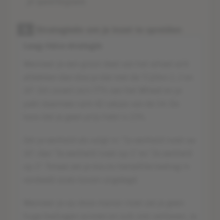
je speeltegoed.
3.
Strategieën om je inzet te spreiden
Laag risico strategie
Wanneer je een groot deel van het wheel wilt
afdekken dan doe je dat met de "
Cijfers 1, 2 en
10
". Dit covert zo'n 77% van het Wheel en je
pakt daarmee ruim 42 vakjes van de 54. De
kans dat je geen prijs hebt is 23%.
Zet je eenheid als volgt in: "1x eenheid inzet op
10", dan "3x eenheid inzet op 1" en "2x eenheid
op 2". Totaal zet je dus 6x hetzelfde bedrag in
verdeeld zoals boven uitgelegd.
Wanneer je op deze manier inzet zal je geen
hoge bedragen winnen en ook niet verliezen. Je