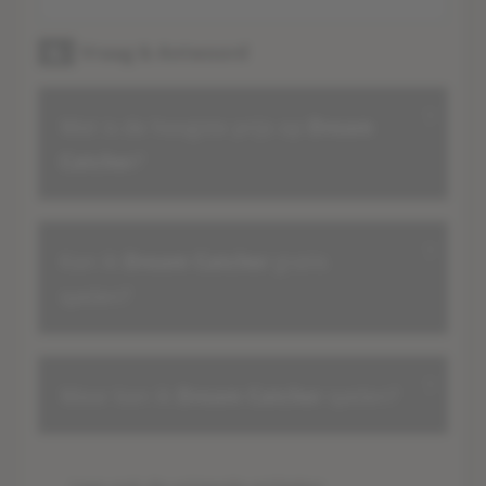
6.
Vraag & Antwoord
Wat is de hoogste prijs op
Dream
Catcher
?
Kan ik
Dream Catcher
gratis
spelen?
Waar kan ik
Dream Catcher
spelen?
Lees ook de volgende artikelen: