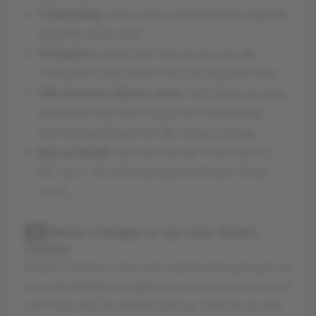
Uitbetaling
: elke vakje vertegenwoordigd de
prijs die erop staat.
Multipliers
: komt het rad op een van de
multipliers dan draait het rad nog een keer.
Alle inzetten blijven staan
: valt deze op jouw
weddenschap dan krijg je de uitbetaling
vermenigvuldigd met de vorige uitslag.
Bijvoorbeeld
: het rad valt op 7x je inzet is
€5,- op 5. De uitbetaling wordt dan 35x je
inzet.
2.
Beste strategie en tips voor Dream
Catcher
Dream Catcher is een echt traditioneel gokspel. Je
bent afhankelijk van geluk en staat Vrouwe Fortuin
met haar neus de andere kant op. Dan kan je met