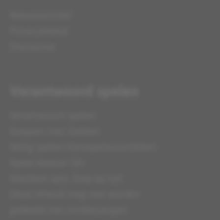
Nieuwsarchief
Privacybeleid
Disclaimer
Verantwoord spelen
Verantwoord spelen
Stoppen met Gokken
Veilig spelen Kansspelautoriteiten
Speel bewust 18+
Voorkom spijt, Stop op tijd
Deze inhoud mag niet worden
gedeeld met minderjarigen