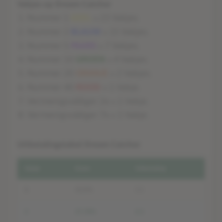
Vakjes op Dream Catcher
Nummer 1
GEEL
= 23 Vakjes.
Nummer 2
BLAUW
= 15 Vakjes.
Nummer 5
PAARS
= 7 Vakjes.
Nummer 10
GROEN
= 4 Vakjes.
Nummer 20
ORANJE
= 2 Vakjes.
Nummer 40
ROOD
= 1 Vakje.
Vermenigvuldiger 2x = 1 Vakje.
Vermenigvuldiger 7x = 1 Vakje.
Uitbetalingstabel Dream Catcher
Vakje
Kans
Uitbetaling
1
42,6%
1:1
2
27,78%
2:1