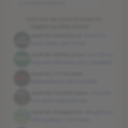
6.
Vraag & Antwoord
Check hier alle casino bonussen 24+
Toppers op Geld winnen
Speel Nu | Onecasino.nl
Gratis €10
bonus zonder geld storten
Speel Nu | Unibet Casino
Stort €25 en
krijg extra €50 gratis spins / speelgeld-
Speel Nu | 777.nl Casino
Welkomstbonus 100% tot €250,-
Speel Nu | ComeOn Casino
150 gratis
Free Spins welkomstbonus
Speel Nu | Eazegames.nl
Win geld met
toffe spelletjes + €30 bonus