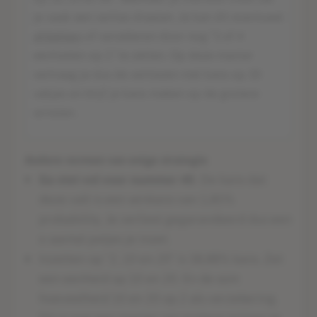
je vaak een verlies draaien. Je kan dit eventueel
afdekken
of verzekeren door nog "3 of 4
eenheden op 1" te zetten. Op deze manier
vertraag je dus de verliezen met kans op 30
vakjes en blijf je kans maken op de grotere
winsten.
Andere vormen van enige strategie
Ga niet vol voor nummer 40
. De kans dat
deze valt is een winkans van 1,85%
probability. Je verliest gegarandeerd dus een
x-aantal potjes je inzet.
Inzetten op "
2, 10 en 20
" is 38,88% kans. Zet
een eenheid op 10 en 20. En de som
hoeveelheid 10 en 20 op 2 als verzekering.