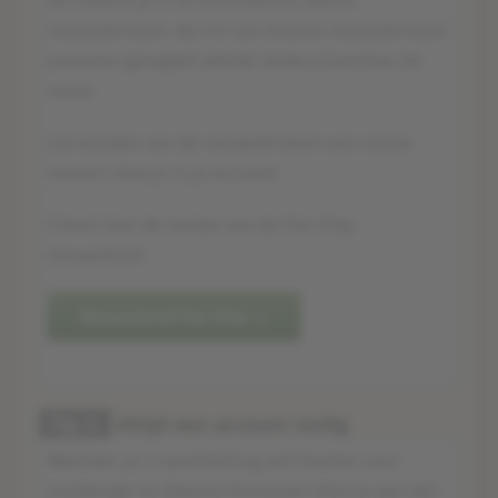
nieuwsbrieven. Als lid van diverse nieuwsbrieven
passeren geregeld allerlei leuke promoties de
revue.
Lid worden van de nieuwsbrieven van online
casino's doe je in je account.
Check hier de review van de Fair Play
nieuwsbrief
Nieuwsbrief Fair Play
Tip 3.
Altijd een account nodig
Wanneer je in aanmerking wilt komen voor
dusdanige no-deposit bonussen dien je aan een