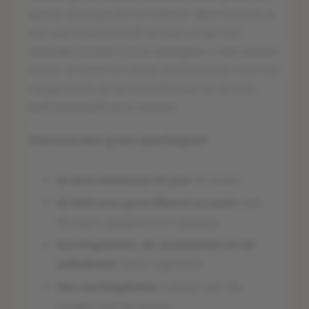
aantal voorwaarden te voldoen. Want hoewel je
niet veel moeite hoeft te doen, krijgt niet
iedereen zomaar 5 euro speelgeld of een andere
bonus. Je dient ten eerste te beschikken over een
inlogaccount en ten tweede moet je aan een
leeftijdskwalificatie voldoen.
Voorwaarden gratis speeltegoed
Je bent minimaal 24 jaar
of ouder.
Je hebt een geverifieerd account
met
ID kaart, paspoort of rijbewijs.
Stortingslimiet, de sessielimiet en de
saldolimiet
staan ingesteld.
Het stortingslimiet
voldoet aan de
hoogte van de bonus.