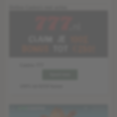
Online Casino's met acties
Casino 777
Speel mee
100% tot €250 bonus