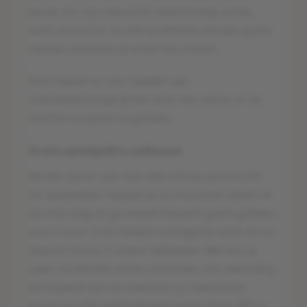
keuze. Dit zijn natuurlijk waanzinnige acties,
want wie wil er nu niet profiteren van een gratis
cadeau waarmee je winst kan maken.
Toch kleven er ook nadelen aan
overeenkomstige giften door het casino of de
belofte om gratis te gokken.
Gratis speelgeld is zeldzaam
Verder zijn er ook niet veel online casino's die
dit aanbieden. Hoewel je nu misschien denkt: ik
sla mijn slag en ga overal frequent gratis gokken
voor 5 euro. Is dit helaas onmogelijk want de no-
deposit bonus is uiterst zeldzaam. Wel kun je
vaak incidentele acties verdienen, die veelvuldig
kortlopend zijn en waarvoor jij haarscherp
boven op alle aanbiedingen moet zitten. Wil je