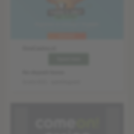
OneCasino.nl
Speel mee
No-deposit-bonus
Gratis €10,- speeltegoed