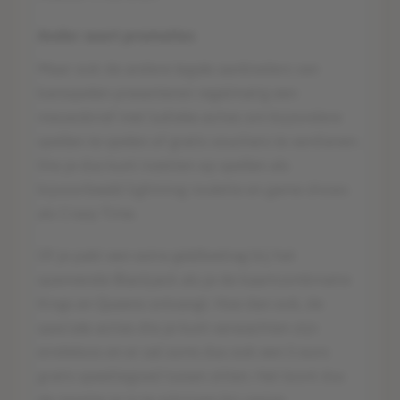
Ander soort promoties
Maar ook de andere legale aanbieders van
kansspelen presenteren regelmatig een
nieuwsbrief met ludieke acties om bijzondere
spellen te spelen of gratis vouchers te verdienen.
Die je dus kunt inzetten op spellen als
bijvoorbeeld lightning roulette en game shows
als Crazy Time.
Of je pakt een extra geldbedrag bij het
spannende Blackjack als je de kaartcombinatie
Kings en Queens ontvangt. Hoe dan ook, de
speciale acties die je kunt verwachten zijn
eindeloos en er zal soms dus ook een 5 euro
gratis speeltegoed tussen zitten. Het loont dus
de moeite je in te schrijven bij casino