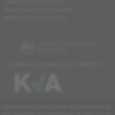
Voorkom spijt, Stop op tijd
Deze inhoud mag niet worden
gedeeld met minderjarigen
Gokken kan verslavend zijn -
Hands24x7.nl
Geldwinnen.nl maakt gebruik van cookies om uw
gebruiksgemak te optimaliseren. Je geeft aan 24