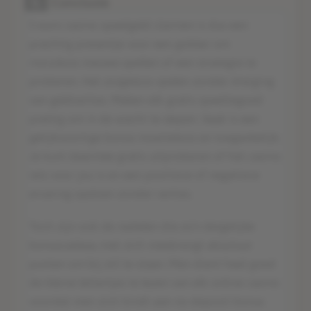
5.
Conclusie
5 euro casino speelgeld claimen is dus een
prachtig presentje voor een gokker om
risicoloos nieuwe spellen of een strategie te
proberen. Het zorgeloos spelen zonder dreiging
van geldverlies. Maken elk gratis speeltegoed
prettig om in de wacht te slepen. Vaak is een
gelijksoortige bonus moeiteloos en toegankelijk.
Je kunt daarmee gratis uitproberen of het casino
iets voor jou is en een positieve of negatieve
ervaring opdoen zonder verlies.
Toch zijn ook de nadelen die zo'n dergelijke
bonuscadeau met zich meebrengt absoluut
punten om bij stil te staan. Men dient heel goed
de kleine lettertjes te lezen van elk online casino
voordat men zich bindt aan no-deposit bonus