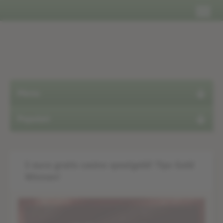
Menu
Populair
5 euro gratis casino speelgeld! Tips Geld
Winnen!