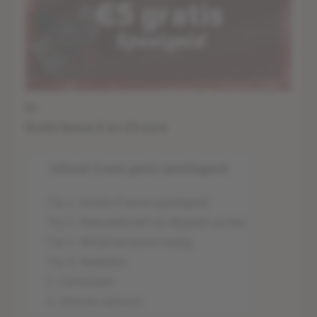
In:
Gratis bonus 5 en 10 euro
Inhoud: 5 euro gratis speeltegoed
Tip 1.
Gratis 5 euro speelgeld
Tip 2.
Nieuwsbrief no-deposit acties
Tip 3.
Altijd account nodig
Tip 4.
Nadelen
5.
Conclusie
6.
Online casino's