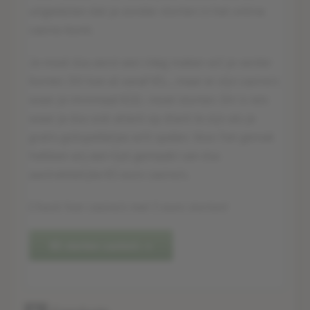
uitgesloten dat je zonder storten in het online
casino komt.
Je moet dus eerst een inleg maken wil je verder
komen. Dit kan al vanaf €5,-, maar er zijn casino's
waar je minimaal €10,- moet storten. Dit is iets
waar je dus ook attent op dient te zijn als je
gratis gokspelletjes wilt spelen. Voor het gemak
hebben wij een lijst gemaakt van dus
aantrekkelijke €5 euro casino's.
Check hier casino's met 5 euro storten!
€5 storten casino's