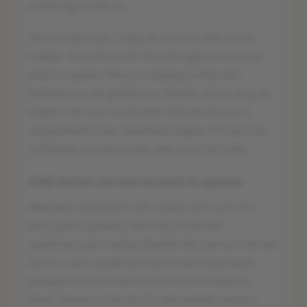
uitkeringsronde zit.
Of je krijgt maar 1 dag de tijd om alles op te
maken. Je moet jezelf dan dwingen om tot het
eind te spelen. Mits je volledig profijt wilt
hebben van de geldbonus. Verder zijn er nog de
dagen. Het kan voorkomen dat een bonus is
uitgesmeerd over meerdere dagen. Dit kan dus
onhandig zijn als je niet veel vrije tijd hebt.
Geld storten om een account te openen
Wanneer je gebruik wilt maken van 1,2,3 of 5
euro gratis gokken. Dan heb je dus dat
spelersaccount nodig. Zonder dat kom je niet ver.
Soms is een unieke promotie een bijzondere
gelegenheid om dat account ook te openen.
Maar helaas is het dus bij een aantal casino's