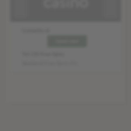
ComeOn.nl
Speel mee
Tot 150 Free Spins
Weekend Free Spins 25x